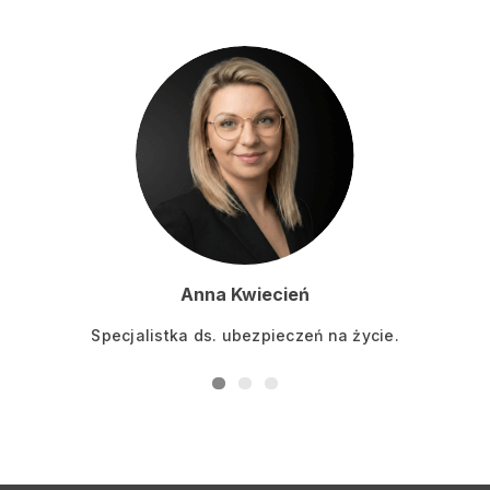
Anna Kwiecień
Specjalistka ds. ubezpieczeń na życie.