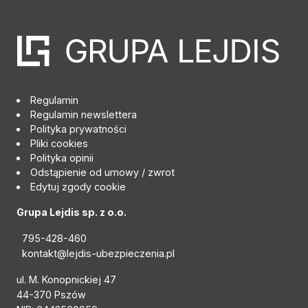
Regulamin
Regulamin newslettera
Polityka prywatności
Pliki cookies
Polityka opinii
Odstąpienie od umowy / zwrot
Edytuj zgody cookie
Grupa Lejdis sp. z o.o.
795-428-460
kontakt@lejdis-ubezpieczenia.pl
ul. M. Konopnickiej 47
44-370 Pszów