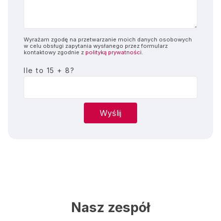
Wyrażam zgodę na przetwarzanie moich danych osobowych
w celu obsługi zapytania wysłanego przez formularz
kontaktowy zgodnie z
polityką prywatności
.
Ile to 15 + 8?
Nasz zespół