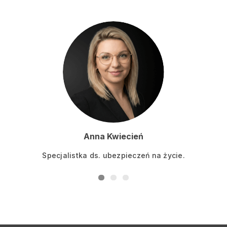
Anna Kwiecień
Specjalistka ds. ubezpieczeń na życie.