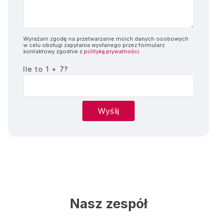
Wyrażam zgodę na przetwarzanie moich danych osobowych
w celu obsługi zapytania wysłanego przez formularz
kontaktowy zgodnie z
polityką prywatności
.
Ile to 1 + 7?
Nasz zespół