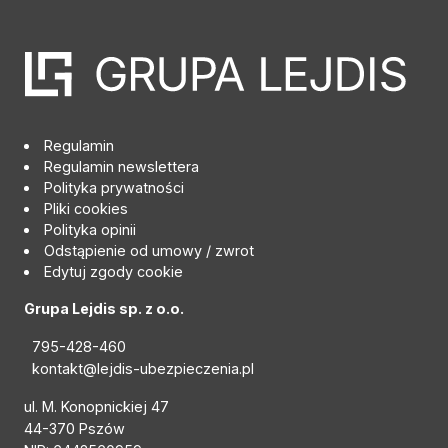
Regulamin
Regulamin newslettera
Polityka prywatności
Pliki cookies
Polityka opinii
Odstąpienie od umowy / zwrot
Edytuj zgody cookie
Grupa Lejdis sp. z o.o.
795-428-460
kontakt@lejdis-ubezpieczenia.pl
ul. M. Konopnickiej 47
44-370 Pszów